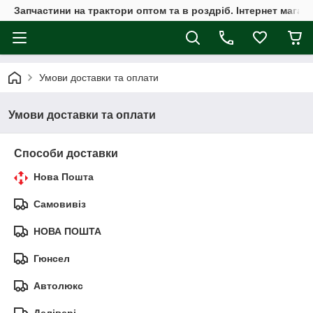
Запчастини на трактори оптом та в роздріб. Інтернет магаз
Умови доставки та оплати
Умови доставки та оплати
Способи доставки
Нова Пошта
Самовивіз
НОВА ПОШТА
Гюнсел
Автолюкс