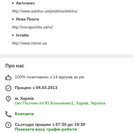
Автолюкс
http://www.autolux.ua/predstavitelstva
Нова Пошта
http://novaposhta.ua/ru/
Інтайм
http://www.intime.ua
Про нас
100% позитивних з 14 відгуків за рік
Працює з 04.03.2013
м. Харків
смт Пісочин.пл Ю.Кононенко1, Харків, Україна
Контакти
Сьогодні працює з 07:30 до 19:30
Показати весь графік роботи