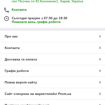
смт Пісочин.пл Ю.Кононенко1, Харків, Україна
Контакти
Сьогодні працює з 07:30 до 19:30
Показати весь графік роботи
Про нас
Контакти
Доставка та оплата
Графік роботи
Повна версія сайту
Сайт створено на маркетплейсі
Prom.ua