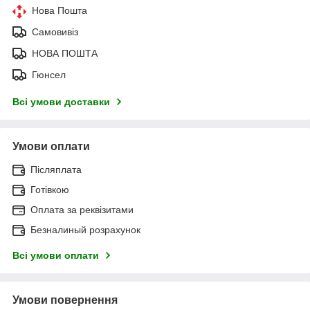
Нова Пошта
Самовивіз
НОВА ПОШТА
Гюнсел
Всі умови доставки
Умови оплати
Післяплата
Готівкою
Оплата за реквізитами
Безналиный розрахунок
Всі умови оплати
Умови повернення