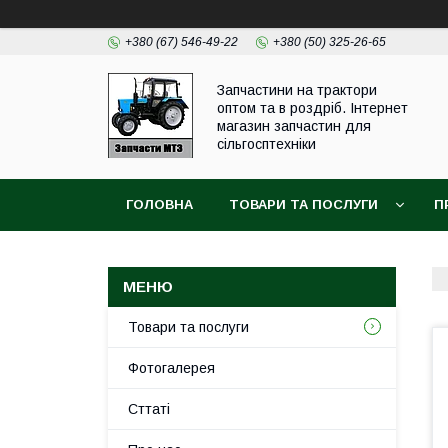
+380 (67) 546-49-22
+380 (50) 325-26-65
Запчастини на трактори
оптом та в роздріб. Інтернет
магазин запчастин для
сільгосптехніки
ГОЛОВНА
ТОВАРИ ТА ПОСЛУГИ
П
Товари та послуги
Фотогалерея
Сттаті