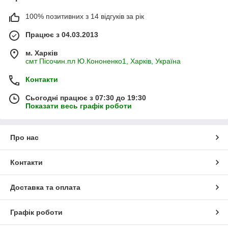
100% позитивних з 14 відгуків за рік
Працює з 04.03.2013
м. Харків
смт Пісочин.пл Ю.Кононенко1, Харків, Україна
Контакти
Сьогодні працює з 07:30 до 19:30
Показати весь графік роботи
Про нас
Контакти
Доставка та оплата
Графік роботи