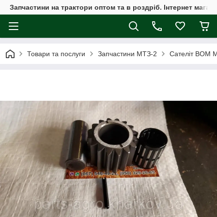
Запчастини на трактори оптом та в роздріб. Інтернет магаз
Товари та послуги
Запчастини МТЗ-2
Сателіт ВОМ М