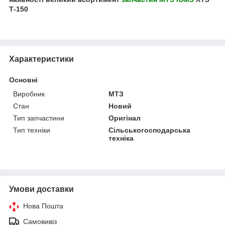
Т-150
Характеристики
Основні
Виробник
МТЗ
Стан
Новий
Тип запчастини
Оригінал
Тип техніки
Сільськогосподарська
техніка
Умови доставки
Нова Пошта
Самовивіз