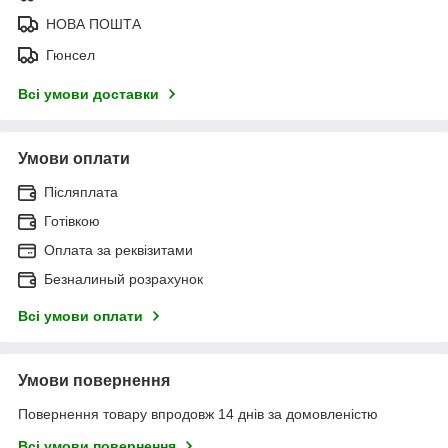
НОВА ПОШТА
Гюнсел
Всі умови доставки
Умови оплати
Післяплата
Готівкою
Оплата за реквізитами
Безналиный розрахунок
Всі умови оплати
Умови повернення
Повернення товару впродовж 14 днів за домовленістю
Всі умови повернення