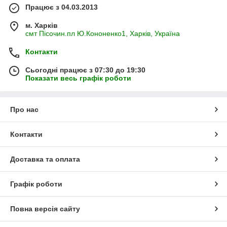
Працює з 04.03.2013
м. Харків
смт Пісочин.пл Ю.Кононенко1, Харків, Україна
Контакти
Сьогодні працює з 07:30 до 19:30
Показати весь графік роботи
Про нас
Контакти
Доставка та оплата
Графік роботи
Повна версія сайту