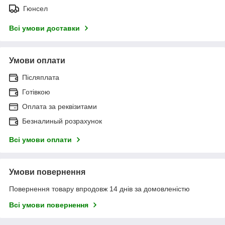
Гюнсел
Всі умови доставки
Умови оплати
Післяплата
Готівкою
Оплата за реквізитами
Безналиный розрахунок
Всі умови оплати
Умови повернення
Повернення товару впродовж 14 днів за домовленістю
Всі умови повернення