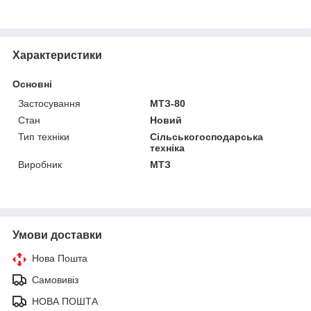
Характеристики
Основні
Застосування
МТЗ-80
Стан
Новий
Тип техніки
Сільськогосподарська
техніка
Виробник
МТЗ
Умови доставки
Нова Пошта
Самовивіз
НОВА ПОШТА