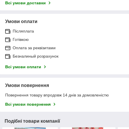
Всі умови доставки
Умови оплати
Післяплата
Готівкою
Оплата за реквізитами
Безналиный розрахунок
Всі умови оплати
Умови повернення
Повернення товару впродовж 14 днів за домовленістю
Всі умови повернення
Подібні товари компанії