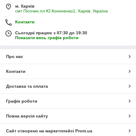
м. Харків
смт Пісочин.пл Ю.Кононенко1, Харків, Україна
Контакти
Сьогодні працює з 07:30 до 19:30
Показати весь графік роботи
Про нас
Контакти
Доставка та оплата
Графік роботи
Повна версія сайту
Сайт створено на маркетплейсі
Prom.ua