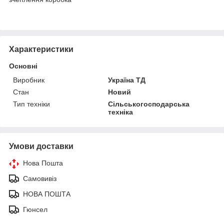
Характеристики
Основні
Виробник
Україна ТД
Стан
Новий
Тип техніки
Сільськогосподарська
техніка
Умови доставки
Нова Пошта
Самовивіз
НОВА ПОШТА
Гюнсел