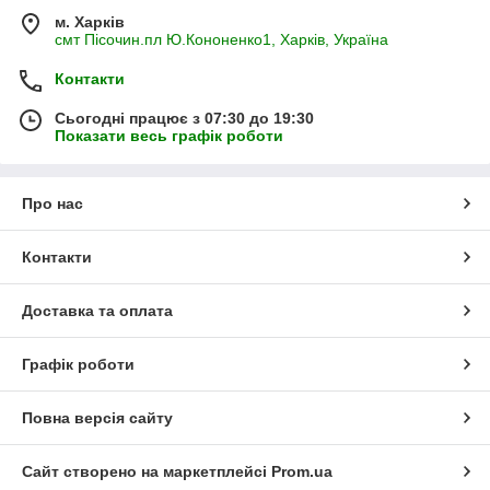
м. Харків
смт Пісочин.пл Ю.Кононенко1, Харків, Україна
Контакти
Сьогодні працює з 07:30 до 19:30
Показати весь графік роботи
Про нас
Контакти
Доставка та оплата
Графік роботи
Повна версія сайту
Сайт створено на маркетплейсі
Prom.ua