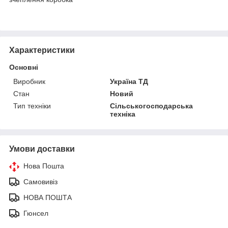
Характеристики
Основні
Виробник
Україна ТД
Стан
Новий
Тип техніки
Сільськогосподарська
техніка
Умови доставки
Нова Пошта
Самовивіз
НОВА ПОШТА
Гюнсел