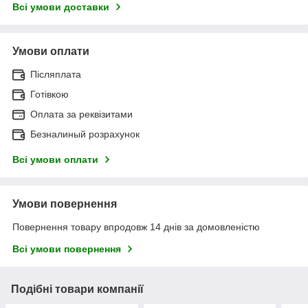
Всі умови доставки
Умови оплати
Післяплата
Готівкою
Оплата за реквізитами
Безналиный розрахунок
Всі умови оплати
Умови повернення
Повернення товару впродовж 14 днів за домовленістю
Всі умови повернення
Подібні товари компанії