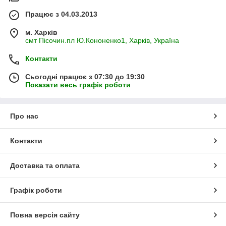
Працює з 04.03.2013
м. Харків
смт Пісочин.пл Ю.Кононенко1, Харків, Україна
Контакти
Сьогодні працює з 07:30 до 19:30
Показати весь графік роботи
Про нас
Контакти
Доставка та оплата
Графік роботи
Повна версія сайту