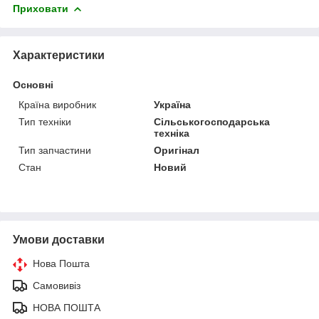
Приховати
Характеристики
Основні
Країна виробник
Україна
Тип техніки
Сільськогосподарська
техніка
Тип запчастини
Оригінал
Стан
Новий
Умови доставки
Нова Пошта
Самовивіз
НОВА ПОШТА