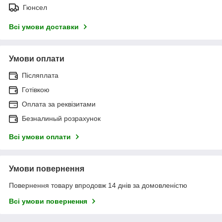
Гюнсел
Всі умови доставки
Умови оплати
Післяплата
Готівкою
Оплата за реквізитами
Безналиный розрахунок
Всі умови оплати
Умови повернення
Повернення товару впродовж 14 днів за домовленістю
Всі умови повернення