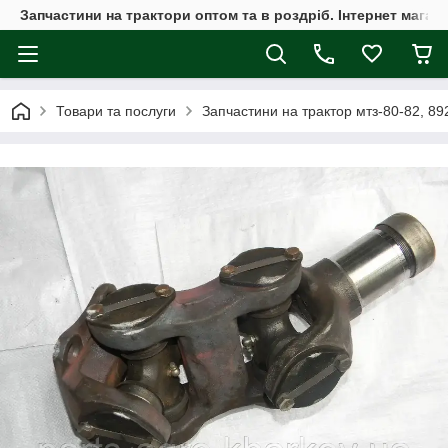
Запчастини на трактори оптом та в роздріб. Інтернет магаз
Товари та послуги
Запчастини на трактор мтз-80-82, 89