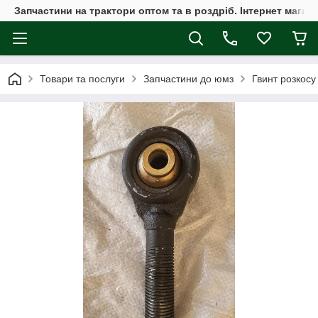
Запчастини на трактори оптом та в роздріб. Інтернет магаз
Товари та послуги
Запчастини до юмз
Гвинт розкос