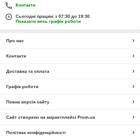
Контакти
Сьогодні працює з 07:30 до 19:30
Показати весь графік роботи
Про нас
Контакти
Доставка та оплата
Графік роботи
Повна версія сайту
Сайт створено на маркетплейсі
Prom.ua
Політика конфіденційності