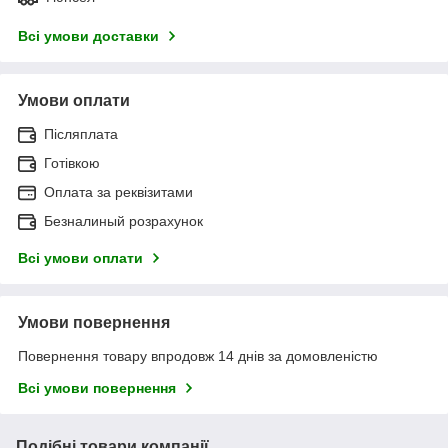
Всі умови доставки
Умови оплати
Післяплата
Готівкою
Оплата за реквізитами
Безналиный розрахунок
Всі умови оплати
Умови повернення
Повернення товару впродовж 14 днів за домовленістю
Всі умови повернення
Подібні товари компанії