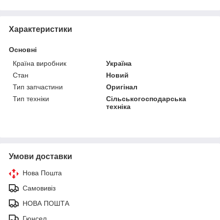
Характеристики
Основні
Країна виробник
Україна
Стан
Новий
Тип запчастини
Оригінал
Тип техніки
Сільськогосподарська
техніка
Умови доставки
Нова Пошта
Самовивіз
НОВА ПОШТА
Гюнсел