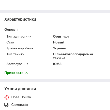
Характеристики
Основні
Тип запчастини
Оригінал
Стан
Новий
Країна виробник
Україна
Тип техніки
Сільськогосподарська
техніка
Застосування
ЮМЗ
Приховати
Умови доставки
Нова Пошта
Самовивіз