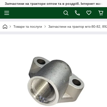
Запчастини на трактори оптом та в роздріб. Інтернет магаз
Товари та послуги
Запчастини на трактор мтз-80-82, 89