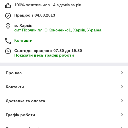
100% позитивних з 14 відгуків за рік
Працює з 04.03.2013
м. Харків
смт Пісочин.пл Ю.Кононенко1, Харків, Україна
Контакти
Сьогодні працює з 07:30 до 19:30
Показати весь графік роботи
Про нас
Контакти
Доставка та оплата
Графік роботи