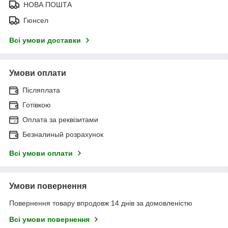
НОВА ПОШТА
Гюнсел
Всі умови доставки
Умови оплати
Післяплата
Готівкою
Оплата за реквізитами
Безналиный розрахунок
Всі умови оплати
Умови повернення
Повернення товару впродовж 14 днів за домовленістю
Всі умови повернення