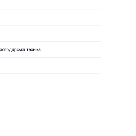
господарська техніка