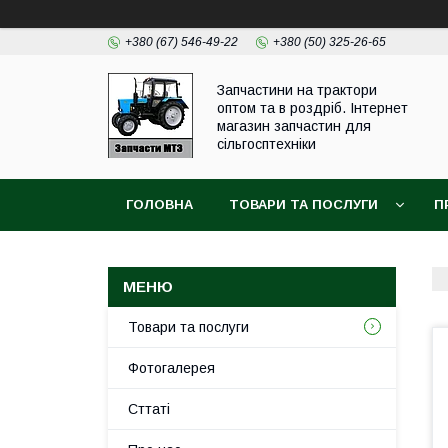
+380 (67) 546-49-22
+380 (50) 325-26-65
Запчастини на трактори
оптом та в роздріб. Інтернет
магазин запчастин для
сільгосптехніки
ГОЛОВНА
ТОВАРИ ТА ПОСЛУГИ
П
Товари та послуги
Фотогалерея
Сттаті