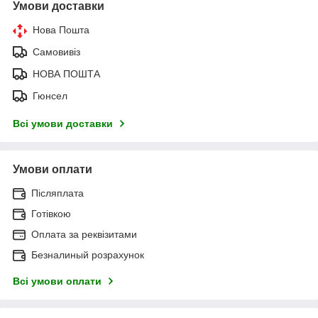
Умови доставки
Нова Пошта
Самовивіз
НОВА ПОШТА
Гюнсел
Всі умови доставки
Умови оплати
Післяплата
Готівкою
Оплата за реквізитами
Безналиный розрахунок
Всі умови оплати