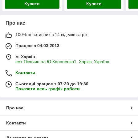
Купити
Купити
Про нас
100% позитивних з 14 відгуків за рік
Працює з 04.03.2013
м. Харків
смт Пісочин.пл Ю.Кононенко1, Харків, Україна
Контакти
Сьогодні працює з 07:30 до 19:30
Показати весь графік роботи
Про нас
Контакти