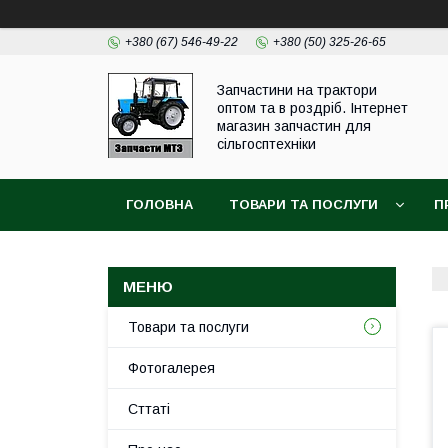
+380 (67) 546-49-22
+380 (50) 325-26-65
Запчастини на трактори
оптом та в роздріб. Інтернет
магазин запчастин для
сільгосптехніки
ГОЛОВНА
ТОВАРИ ТА ПОСЛУГИ
П
Товари та послуги
Фотогалерея
Сттаті