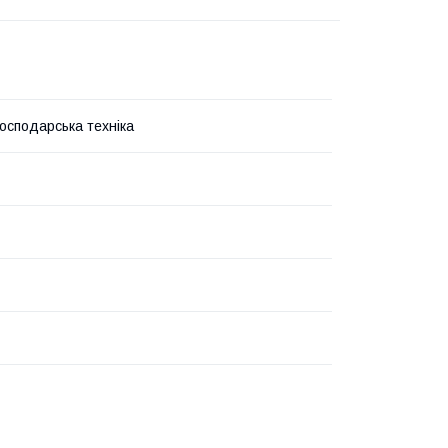
господарська техніка