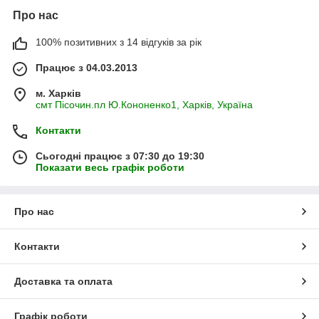
Про нас
100% позитивних з 14 відгуків за рік
Працює з 04.03.2013
м. Харків
смт Пісочин.пл Ю.Кононенко1, Харків, Україна
Контакти
Сьогодні працює з 07:30 до 19:30
Показати весь графік роботи
Про нас
Контакти
Доставка та оплата
Графік роботи