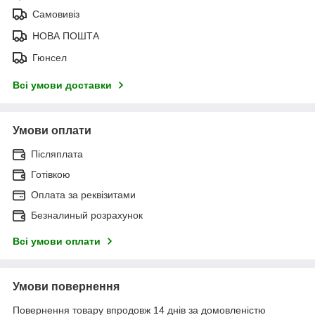
Самовивіз
НОВА ПОШТА
Гюнсел
Всі умови доставки
Умови оплати
Післяплата
Готівкою
Оплата за реквізитами
Безналиный розрахунок
Всі умови оплати
Умови повернення
Повернення товару впродовж 14 днів за домовленістю