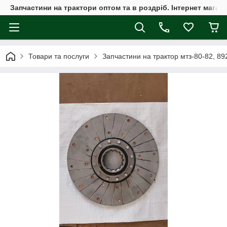
Запчастини на трактори оптом та в роздріб. Інтернет магаз
Товари та послуги
Запчастини на трактор мтз-80-82, 89