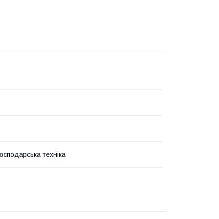
господарська техніка