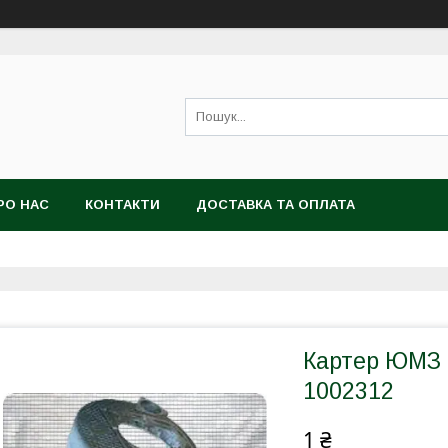
РО НАС
КОНТАКТИ
ДОСТАВКА ТА ОПЛАТА
Картер ЮМЗ 
1002312
1 ₴