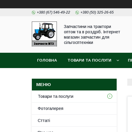
+380 (67) 546-49-22
+380 (50) 325-26-65
Запчастини на трактори
оптом та в роздріб. Інтернет
магазин запчастин для
сільгосптехніки
ГОЛОВНА
ТОВАРИ ТА ПОСЛУГИ
П
Товари та послуги
Фотогалерея
Сттаті