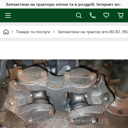
Запчастини на трактори оптом та в роздріб. Інтернет магаз
Товари та послуги
Запчастини на трактор мтз-80-82, 89