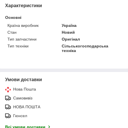
Характеристики
Основні
Країна виробник
Україна
Стан
Новий
Тип запчастини
Оригінал
Тип техніки
Сільськогосподарська
техніка
Умови доставки
Нова Пошта
Самовивіз
НОВА ПОШТА
Гюнсел
Всі умови доставки