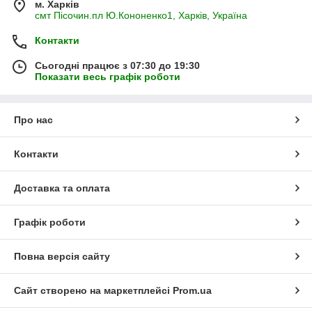
м. Харків
смт Пісочин.пл Ю.Кононенко1, Харків, Україна
Контакти
Сьогодні працює з 07:30 до 19:30
Показати весь графік роботи
Про нас
Контакти
Доставка та оплата
Графік роботи
Повна версія сайту
Сайт створено на маркетплейсі
Prom.ua