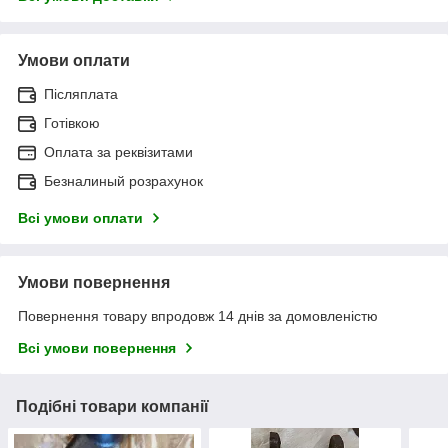
Умови оплати
Післяплата
Готівкою
Оплата за реквізитами
Безналиный розрахунок
Всі умови оплати
Умови повернення
Повернення товару впродовж 14 днів за домовленістю
Всі умови повернення
Подібні товари компанії