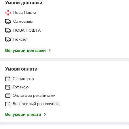
Умови доставки
Нова Пошта
Самовивіз
НОВА ПОШТА
Гюнсел
Всі умови доставки
Умови оплати
Післяплата
Готівкою
Оплата за реквізитами
Безналиный розрахунок
Всі умови оплати