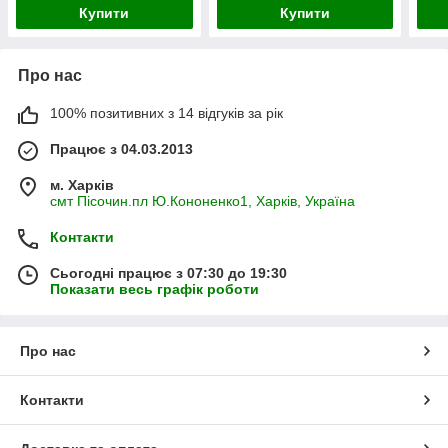
Купити
Купити
Про нас
100% позитивних з 14 відгуків за рік
Працює з 04.03.2013
м. Харків
смт Пісочин.пл Ю.Кононенко1, Харків, Україна
Контакти
Сьогодні працює з 07:30 до 19:30
Показати весь графік роботи
Про нас
Контакти