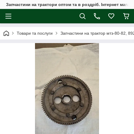
Запчастини на трактори оптом та в роздріб. Інтернет магаз
Товари та послуги
Запчастини на трактор мтз-80-82, 89