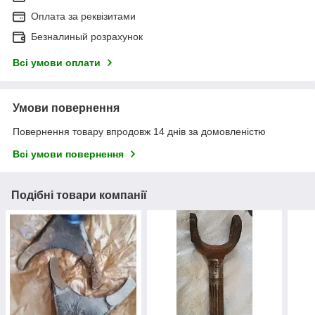
Оплата за реквізитами
Безналиный розрахунок
Всі умови оплати
Умови повернення
Повернення товару впродовж 14 днів за домовленістю
Всі умови повернення
Подібні товари компанії