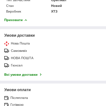
Стан
Новий
Виробник
ХТЗ
Приховати
Умови доставки
Нова Пошта
Самовивіз
НОВА ПОШТА
Гюнсел
Всі умови доставки
Умови оплати
Післяплата
Готівкою