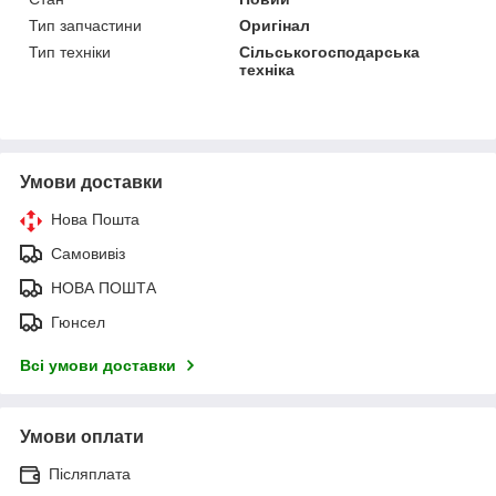
Тип запчастини
Оригінал
Тип техніки
Сільськогосподарська
техніка
Умови доставки
Нова Пошта
Самовивіз
НОВА ПОШТА
Гюнсел
Всі умови доставки
Умови оплати
Післяплата