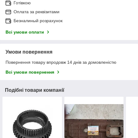
Готівкою
Оплата за реквізитами
Безналиный розрахунок
Всі умови оплати
Умови повернення
Повернення товару впродовж 14 днів за домовленістю
Всі умови повернення
Подібні товари компанії