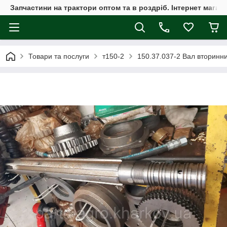
Запчастини на трактори оптом та в роздріб. Інтернет магаз
Товари та послуги
т150-2
150.37.037-2 Вал вторинн