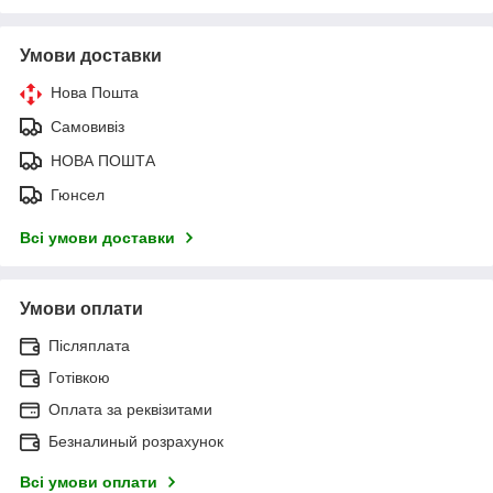
Умови доставки
Нова Пошта
Самовивіз
НОВА ПОШТА
Гюнсел
Всі умови доставки
Умови оплати
Післяплата
Готівкою
Оплата за реквізитами
Безналиный розрахунок
Всі умови оплати