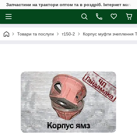
Запчастини на трактори оптом та в роздріб. Інтернет магаз
Товари та послуги
т150-2
Корпус муфти зчеплення Т