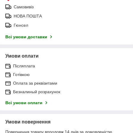
Самовивіз
НОВА ПОШТА
Гюнсел
Всі умови доставки
Умови оплати
Післяплата
Готівкою
Оплата за реквізитами
Безналиный розрахунок
Всі умови оплати
Умови повернення
Повернення товару впродовж 14 днів за домовленістю