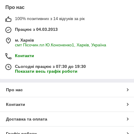
Про нас
100% позитивних з 14 відгуків за рік
Працює з 04.03.2013
м. Харків
смт Пісочин.пл Ю.Кононенко1, Харків, Україна
Контакти
Сьогодні працює з 07:30 до 19:30
Показати весь графік роботи
Про нас
Контакти
Доставка та оплата
Графік роботи