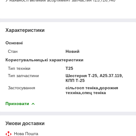
Характеристики
Основні
Стан
Новий
Користувальницькі характеристики
Тип техніки
Т25
Тип запчастини
Шестерня Т-25, А25.37.119,
КПП Т-25
Застосування
сільгосп теніка,дорожня
техніка,спец теніка
Приховати
Умови доставки
Нова Пошта