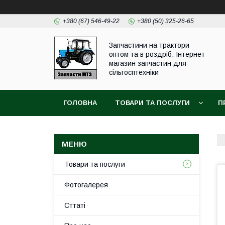
+380 (67) 546-49-22
+380 (50) 325-26-65
Запчастини на трактори
оптом та в роздріб. Інтернет
магазин запчастин для
сільгосптехніки
ГОЛОВНА
ТОВАРИ ТА ПОСЛУГИ
П
Товари та послуги
Фотогалерея
Сттаті