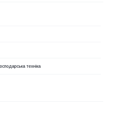
господарська техніка