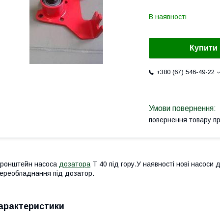
В наявності
Купити
+380 (67) 546-49-22
повернення товару п
ронштейн насоса
дозатора
Т 40 під гору.У наявності нові насоси
ереобладнання під дозатор.
арактеристики