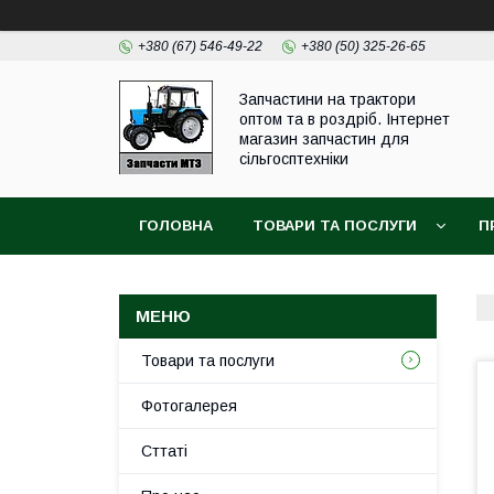
+380 (67) 546-49-22
+380 (50) 325-26-65
Запчастини на трактори
оптом та в роздріб. Інтернет
магазин запчастин для
сільгосптехніки
ГОЛОВНА
ТОВАРИ ТА ПОСЛУГИ
П
Товари та послуги
Фотогалерея
Сттаті