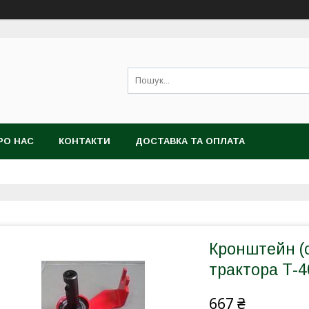
РО НАС
КОНТАКТИ
ДОСТАВКА ТА ОПЛАТА
Кронштейн (
трактора Т-4
667 ₴