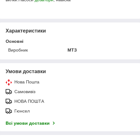
Характеристики
Основні
Виробник
МТЗ
Умови доставки
Нова Пошта
Самовивіз
НОВА ПОШТА
Гюнсел
Всі умови доставки