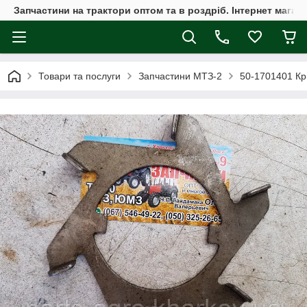
Запчастини на трактори оптом та в роздріб. Інтернет магаз
Товари та послуги
Запчастини МТЗ-2
50-1701401 Кр