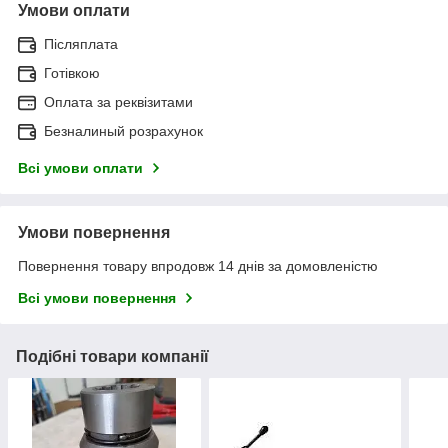
Умови оплати
Післяплата
Готівкою
Оплата за реквізитами
Безналиный розрахунок
Всі умови оплати
Умови повернення
Повернення товару впродовж 14 днів за домовленістю
Всі умови повернення
Подібні товари компанії